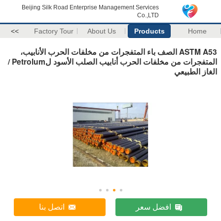
Beijing Silk Road Enterprise Management Services
Co.,LTD
>>
Factory Tour
About Us
Products
Home
ASTM A53 الصف باء المتفجرات من مخلفات الحرب الأنابيب،
المتفجرات من مخلفات الحرب أنابيب الصلب الأسود لPetrolum /
الغاز الطبيعي
افضل سعر
اتصل بنا