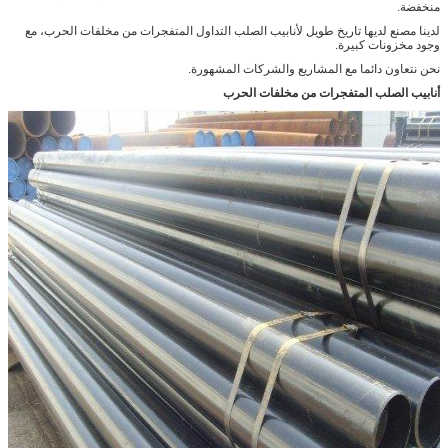
منخفضة.
لدينا مصنع لديها تاريخ طويل لأنابيب الصلب التداول المتفجرات من مخلفات الحرب، مع
وجود مخزونات كبيرة.
نحن نتعاون دائما مع المشاريع والشركات المشهورة.
أنابيب الصلب المتفجرات من مخلفات الحرب