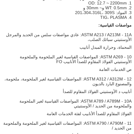
1. OD: 12.7 ~ 2200mm
2. WT: 0.5mm و~ 30mm و
3. المواد: 201،304،316L، 309S
4. TIG، PLASMA
مواصفات القياسية:
ASTM A213 / A213M - 11A: عادي مواصفات سلس من الحديد والمرجل
الأوستنيتي سبائك الصلب،
المحماة، وحرارة المبدل أنابيب
ASTM A269 - 10: المواصفات القياسية لغير الملحومة والملحومة
الأوستنيتي الفولاذ المقاوم للصدأ الأنابيب FO
ص الخدمات العامة
ASTM A312 / A312M - 12: المواصفات القياسية لغير الملحومة، ملحومة،
والمصنوع البارد بالديون
أنابيب د الأوستنيتي الفولاذ المقاوم للصدأ
ASTM A789 / A789M - 10A: المواصفات القياسية لغير الملحومة
والملحومة من الحديد / الأوستنيتي
الفولاذ المقاوم للصدأ الأنابيب لفئة الخدمات العامة
ASTM A790 / A790M - 11: المواصفات القياسية لغير الملحومة والملحومة
من الحديد /