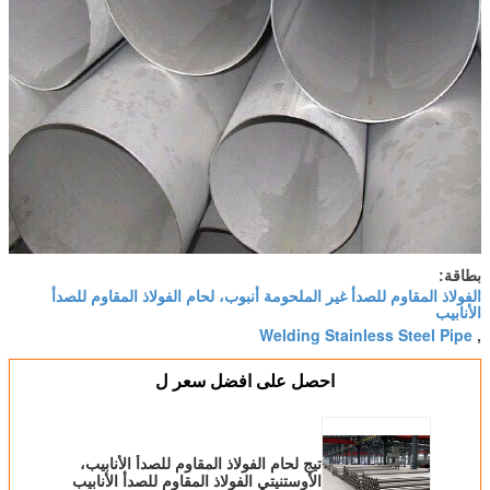
بطاقة:
الفولاذ المقاوم للصدأ غير الملحومة أنبوب، لحام الفولاذ المقاوم للصدأ
الأنابيب
Welding Stainless Steel Pipe
,
احصل على افضل سعر ل
تيج لحام الفولاذ المقاوم للصدأ الأنابيب،
الأوستنيتي الفولاذ المقاوم للصدأ الأنابيب