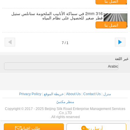
اتصل بنا
316 2mm في سماكة الأنابيب الملحومة ستانلس ستيل
قطر صغير للحصول على نظام المياه
اتصل بنا
1 / 7
غير اللغة
Arabic
منزل
|
Contact Us
|
About Us
|
خريطة الموقع
|
Privacy Policy
منظر مكتبيّ
Copyright © 2017 - 2025 Beijing Silk Road Enterprise Management Services
Co.,LTD.
All rights reserved.
أرسل رسالة
طلب اقتباس